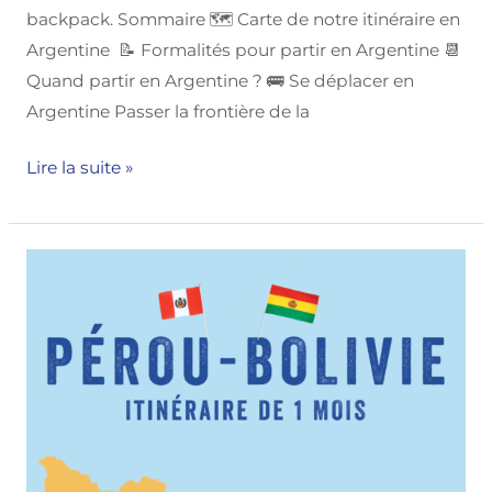
backpack. Sommaire 🗺️ Carte de notre itinéraire en
Argentine 📝 Formalités pour partir en Argentine 📆
Quand partir en Argentine ? 🚌 Se déplacer en
Argentine Passer la frontière de la
Lire la suite »
Pérou-
Bolivie
:
Itinéraire
de
1
mois