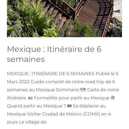
Mexique : Itinéraire de 6
semaines
MEXIQUE : ITINÉRAIRE DE 6 SEMAINES Publié le 5
Mars 2022 Guide complet de notre road trip de 6
semaines au Mexique Sommaire 🗺️ Carte de notre
itinéraire 🪪 Formalités pour partir au Mexique 📆
Quand partir au Mexique ? 🚌 Se déplacer au
Mexique Visiter Ciudad de México (CDMX) en 4
jours Le village de