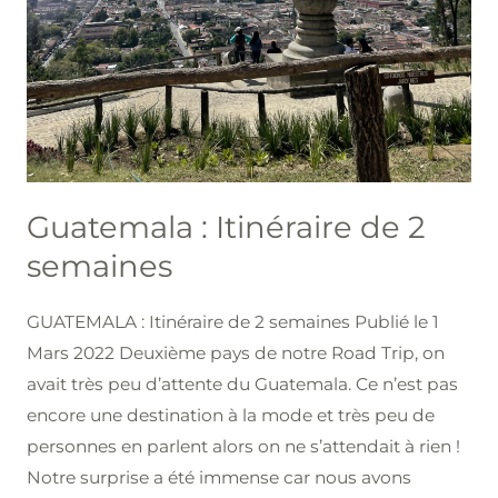
Guatemala : Itinéraire de 2
semaines
GUATEMALA : Itinéraire de 2 semaines Publié le 1
Mars 2022 Deuxième pays de notre Road Trip, on
avait très peu d’attente du Guatemala. Ce n’est pas
encore une destination à la mode et très peu de
personnes en parlent alors on ne s’attendait à rien !
Notre surprise a été immense car nous avons