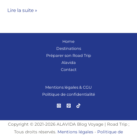
Lire la suite »
Home
Destinations
Préparer son Road Trip
Alavida
Contact
Mentions légales & CGU
Politique de confidentialité
Copyright © 2021-2026 ALAVIDA Blog Voyage | Road Trip ;
Tous droits réservés.
Mentions légales
-
Politique de