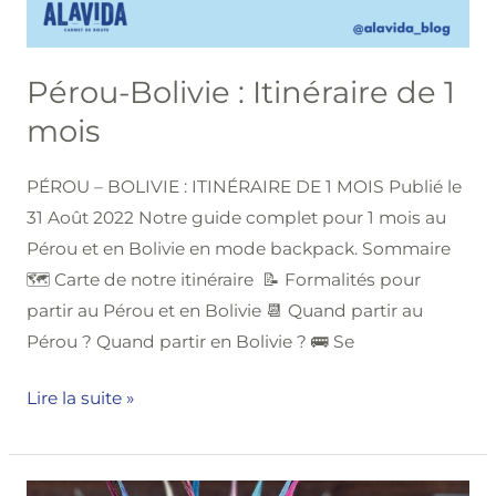
Pérou-Bolivie : Itinéraire de 1
mois
PÉROU – BOLIVIE : ITINÉRAIRE DE 1 MOIS Publié le
31 Août 2022 Notre guide complet pour 1 mois au
Pérou et en Bolivie en mode backpack. Sommaire
🗺️ Carte de notre itinéraire 📝 Formalités pour
partir au Pérou et en Bolivie 📆 Quand partir au
Pérou ? Quand partir en Bolivie ? 🚌 Se
Lire la suite »
Dia