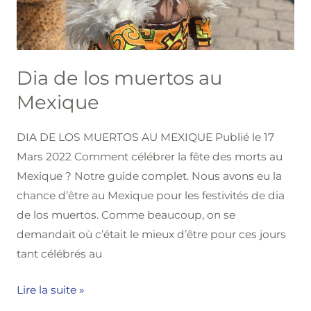
Dia de los muertos au
Mexique
DIA DE LOS MUERTOS AU MEXIQUE Publié le 17
Mars 2022 Comment célébrer la fête des morts au
Mexique ? Notre guide complet. Nous avons eu la
chance d’être au Mexique pour les festivités de dia
de los muertos. Comme beaucoup, on se
demandait où c’était le mieux d’être pour ces jours
tant célébrés au
Lire la suite »