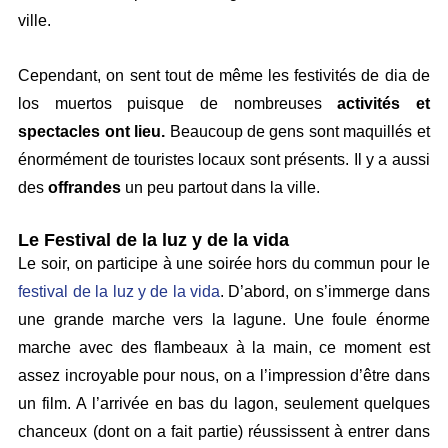
ville.
Cependant, on sent tout de même les festivités de dia de
los muertos puisque de nombreuses
activités et
spectacles ont lieu.
Beaucoup de gens sont maquillés et
énormément de touristes locaux sont présents. Il y a aussi
des
offrandes
un peu partout dans la ville.
Le Festival de la luz y de la vida
Le soir, on participe à une soirée hors du commun pour le
festival de la luz y de la vida
. D’abord, on s’immerge dans
une grande marche vers la lagune. Une foule énorme
marche avec des flambeaux à la main, ce moment est
assez incroyable pour nous, on a l’impression d’être dans
un film. A l’arrivée en bas du lagon, seulement quelques
chanceux (dont on a fait partie) réussissent à entrer dans