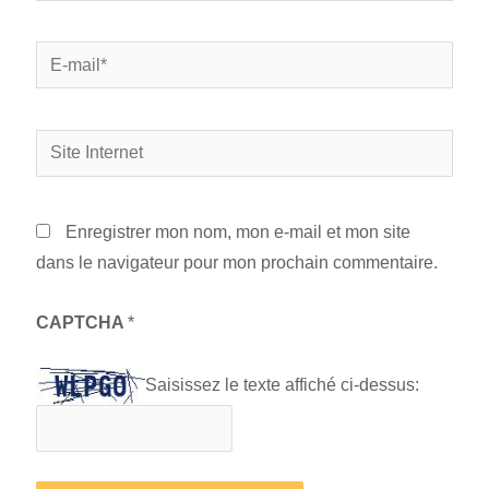
E-
mail*
Site
Internet
Enregistrer mon nom, mon e-mail et mon site
dans le navigateur pour mon prochain commentaire.
CAPTCHA
*
Saisissez le texte affiché ci-dessus: