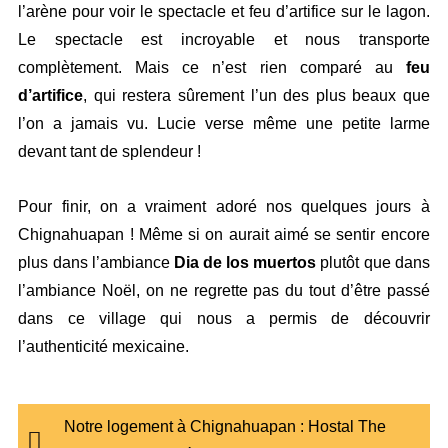
l’arène pour voir le spectacle et feu d’artifice sur le lagon.
Le spectacle est incroyable et nous transporte
complètement. Mais ce n’est rien comparé au
feu
d’artifice
, qui restera sûrement l’un des plus beaux que
l’on a jamais vu. Lucie verse même une petite larme
devant tant de splendeur !
Pour finir, on a vraiment adoré nos quelques jours à
Chignahuapan ! Même si on aurait aimé se sentir encore
plus dans l’ambiance
Dia de los muertos
plutôt que dans
l’ambiance Noël, on ne regrette pas du tout d’être passé
dans ce village qui nous a permis de découvrir
l’authenticité mexicaine.
Notre logement à Chignahuapan : Hostal The