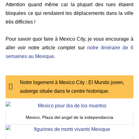
Attention quand même car la plupart des rues étaient
bloquées ce qui rendaient les déplacements dans la ville
très difficiles !
Pour savoir quoi faire à Mexico City, je vous encourage à
aller voir notre article complet sur
notre itinéraire de 6
semaines au Mexique
.
Notre logement à Mexico City : El Mundo joven,
auberge située dans le centre historique.
Mexico, Plaza del angel de la independancia