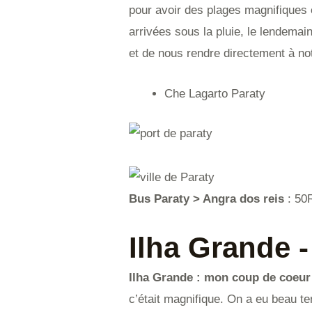
pour avoir des plages magnifiques 
arrivées sous la pluie, le lendemai
et de nous rendre directement à no
Che Lagarto Paraty
Bus Paraty > Angra dos reis
: 5
Ilha Grande -
Ilha Grande : mon coup de coeur 
c’était magnifique. On a eu beau te