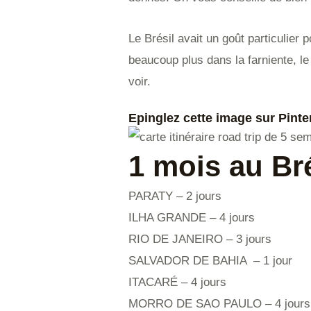
Le Brésil avait un goût particulier 
beaucoup plus dans la farniente, le
voir.
Epinglez cette image sur Pinter
1 mois au Bré
PARATY – 2 jours
ILHA GRANDE – 4 jours
RIO DE JANEIRO – 3 jours
SALVADOR DE BAHIA – 1 jour
ITACARÉ – 4 jours
MORRO DE SAO PAULO – 4 jours