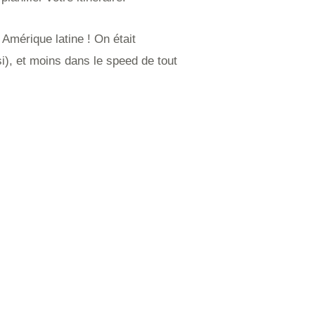
 Amérique latine ! On était
si), et moins dans le speed de tout