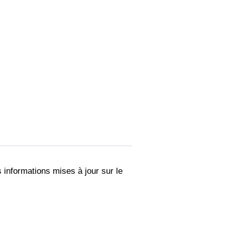
 informations mises à jour sur le