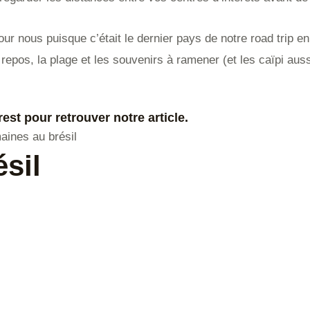
pour nous puisque c’était le dernier pays de notre road trip en
 repos, la plage et les souvenirs à ramener (et les caïpi aus
est pour retrouver notre article.
sil